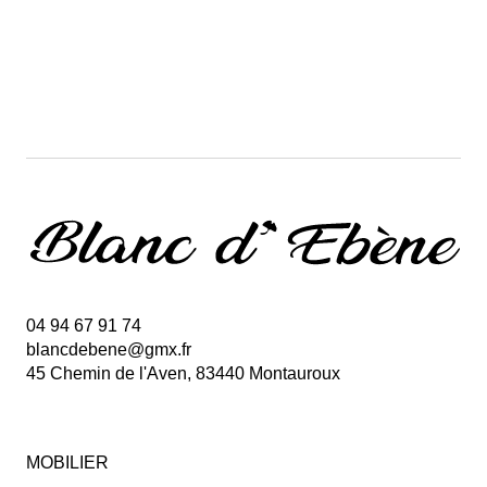
04 94 67 91 74
blancdebene@gmx.fr
45 Chemin de l'Aven, 83440 Montauroux
MOBILIER