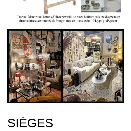
SIÈGES